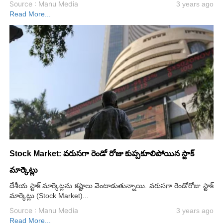
Source : Manu Media
3 years ago
Read More...
Stock Market: వరుసగా రెండో రోజు కుప్పకూలిపోయిన స్టాక్
మార్కెట్లు
దేశీయ స్టాక్ మార్కెట్లను కష్టాలు వెంటాడుతున్నాయి. వరుసగా రెండోరోజు స్టాక్
మార్కెట్లు (Stock Market)...
Source : Manu Media
3 years ago
Read More...